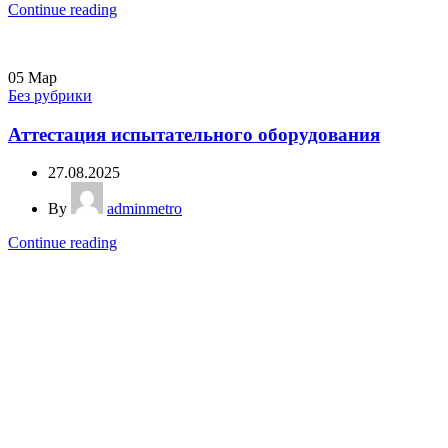
Continue reading
05
Мар
Без рубрики
Аттестация испытательного оборудования
27.08.2025
By
adminmetro
Continue reading